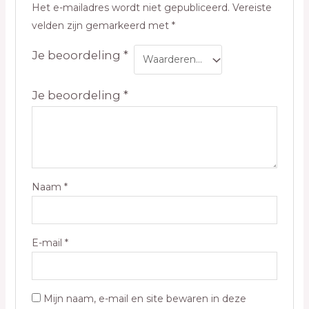
Het e-mailadres wordt niet gepubliceerd.
Vereiste
velden zijn gemarkeerd met
*
Je beoordeling
*
Je beoordeling
*
Naam
*
E-mail
*
Mijn naam, e-mail en site bewaren in deze