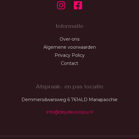
Informatie
Over-ons
Algemene voorwaarden
Privacy Policy
Contact
Afspraak- en pas locatie
Demmersdwarsweg 6 7614LD Mariapaochie
info@dejurkvoorjou.nl