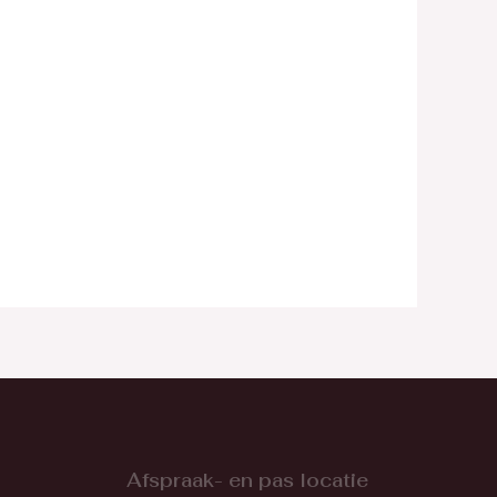
Afspraak- en pas locatie