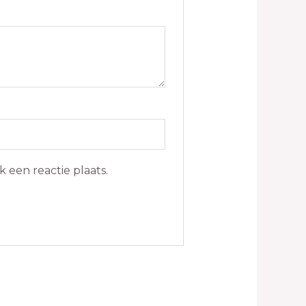
 een reactie plaats.