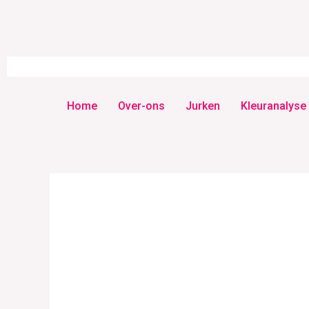
Home
Over-ons
Jurken
Kleuranalyse